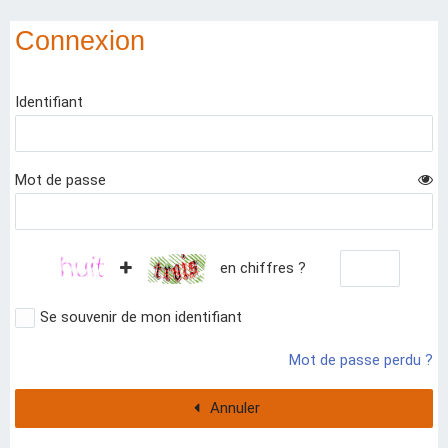
Connexion
Identifiant
Mot de passe
en chiffres ?
Se souvenir de mon identifiant
Mot de passe perdu ?
Annuler