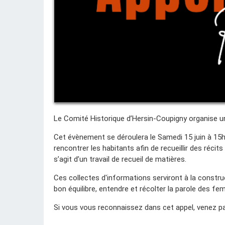
Le Comité Historique d’Hersin-Coupigny organise
Cet évènement se déroulera le Samedi 15 juin à 15h,
rencontrer les habitants afin de recueillir des réci
s’agit d’un travail de recueil de matières.
Ces collectes d'informations serviront à la construc
bon équilibre, entendre et récolter la parole des fe
Si vous vous reconnaissez dans cet appel, venez part