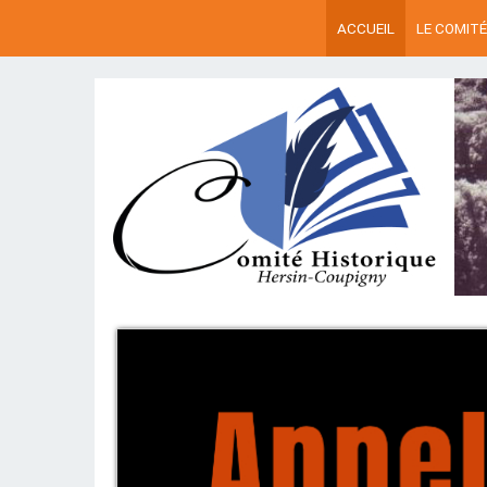
ACCUEIL
LE COMITÉ