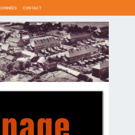
 DONNÉES
CONTACT