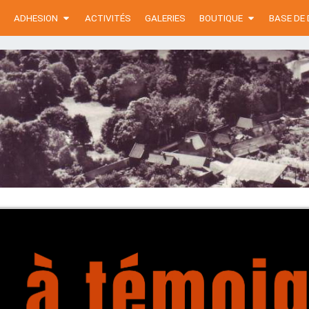
ADHESION
ACTIVITÉS
GALERIES
BOUTIQUE
BASE DE