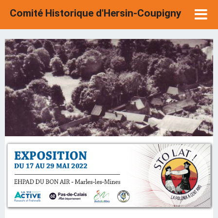
Comité Historique d'Hersin-Coupigny