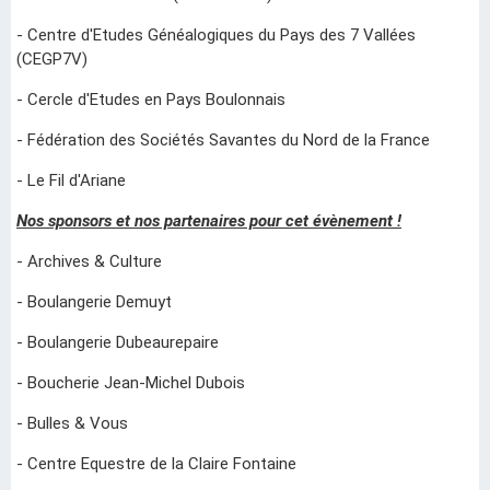
- Centre d'Etudes Généalogiques du Pays des 7 Vallées
(CEGP7V)
- Cercle d'Etudes en Pays Boulonnais
- Fédération des Sociétés Savantes du Nord de la France
- Le Fil d'Ariane
Nos sponsors et nos partenaires pour cet évènement !
- Archives & Culture
- Boulangerie Demuyt
- Boulangerie Dubeaurepaire
- Boucherie Jean-Michel Dubois
- Bulles & Vous
- Centre Equestre de la Claire Fontaine