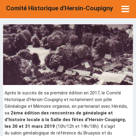
Comité Historique d'Hersin-Coupigny
Après le succès de sa première édition en 2017, le Comité
Historique d'Hersin-Coupigny et notamment son pôle
Généalogie et Mémoire organise, en partenariat avec Hérédis,
sa
2ème édition des rencontres de généalogie et
d'histoire locale à la Salle des fêtes d'Hersin-Coupigny,
les 30 et 31 mars 2019
(10h/12h et 14h/18h). Il s'agit
du salon généalogique de référence du Bruaysis et du