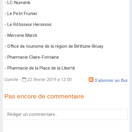
- LC-Numérik
- Le Petit Fruitier
- Le Rôtisseur Hersinois
- Mercerie Marck
- Office de tourisme de la région de Béthune-Bruay
- Pharmacie Claire-Fontaine
- Pharmacie de la Place de la Liberté
Comité -
22 février 2019 à 12:00
S'abonner au flux
Pas encore de commentaire