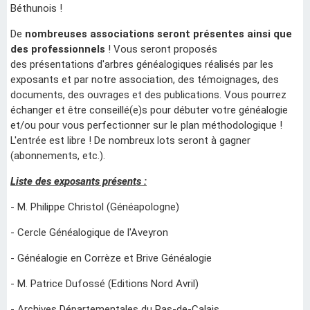
Béthunois !
De
nombreuses associations seront présentes ainsi que
des professionnels
! Vous seront proposés
des présentations d'arbres généalogiques réalisés par les
exposants et par notre association, des témoignages, des
documents, des ouvrages et des publications. Vous pourrez
échanger et être conseillé(e)s pour débuter votre généalogie
et/ou pour vous perfectionner sur le plan méthodologique !
L'entrée est libre ! De nombreux lots seront à gagner
(abonnements, etc.).
Liste des exposants présents :
- M. Philippe Christol (Généapologne)
- Cercle Généalogique de l'Aveyron
- Généalogie en Corrèze et Brive Généalogie
- M. Patrice Dufossé (Editions Nord Avril)
- Archives Départementales du Pas-de-Calais