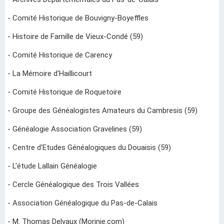
- Comité Historique de Bouvigny-Boyeffles
- Histoire de Famille de Vieux-Condé (59)
- Comité Historique de Carency
- La Mémoire d'Haillicourt
- Comité Historique de Roquetoire
- Groupe des Généalogistes Amateurs du Cambresis (59)
- Généalogie Association Gravelines (59)
- Centre d'Etudes Généalogiques du Douaisis (59)
- L'étude Lallain Généalogie
- Cercle Généalogique des Trois Vallées
- Association Généalogique du Pas-de-Calais
- M. Thomas Delvaux (Morinie.com)