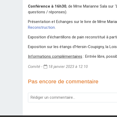
Conférence à 16h30
, de Mme Marianne Sala sur
"
questions / réponses).
Présentation et Echanges sur le livre de Mme Maria
Reconstruction
.
Exposition d'échantillons de pain reconstitué à par
Exposition sur les étangs d'Hersin-Coupigny, la Lo
Informations complémentaires
: Entrée libre, possi
Comité -
18 janvier 2023 à 12:10
Pas encore de commentaire