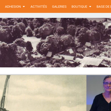
ADHESION
ACTIVITÉS
GALERIES
BOUTIQUE
BASE DE