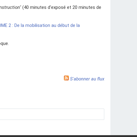
nstruction"
(40 minutes d'exposé et 20 minutes de
ME 2 : De la mobilisation au début de la
oque.
S'abonner au flux