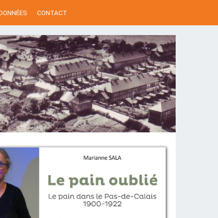
 DONNÉES
CONTACT