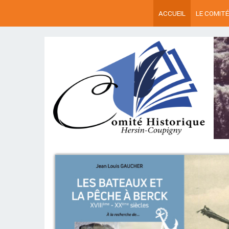
ACCUEIL
LE COMITÉ