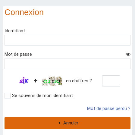
Connexion
Identifiant
Mot de passe
en chiffres ?
Se souvenir de mon identifiant
Mot de passe perdu ?
Annuler